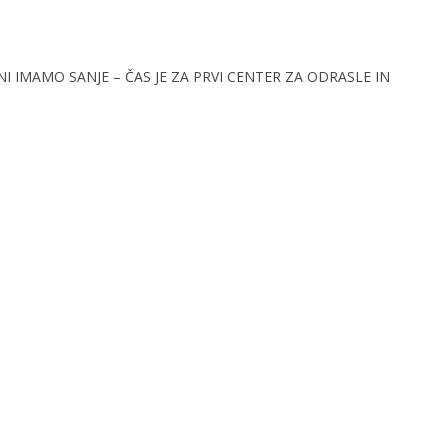
EDANI IMAMO SANJE – ČAS JE ZA PRVI CENTER ZA ODRASLE IN