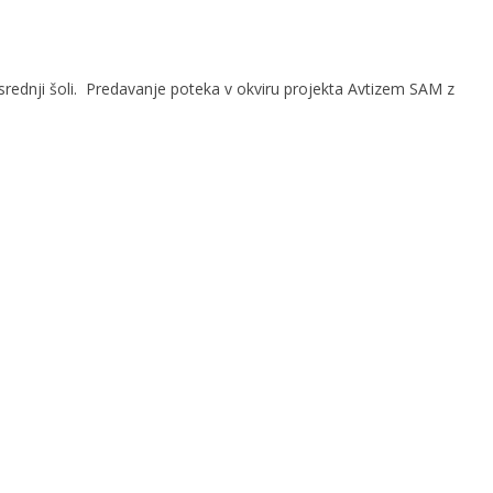
srednji šoli. Predavanje poteka v okviru projekta Avtizem SAM z