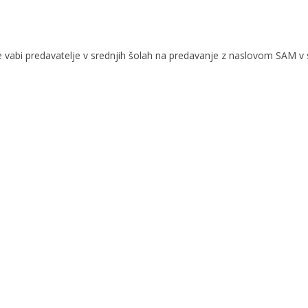
je vabi predavatelje v srednjih šolah na predavanje z naslovom SAM v 