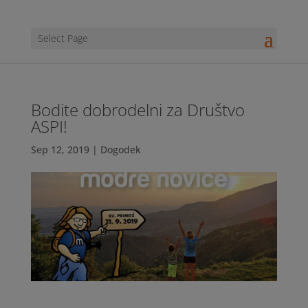
Select Page
Bodite dobrodelni za Društvo
ASPI!
Sep 12, 2019
|
Dogodek