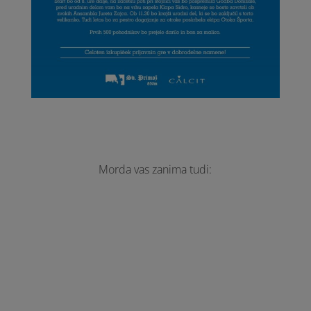
Morda vas zanima tudi: