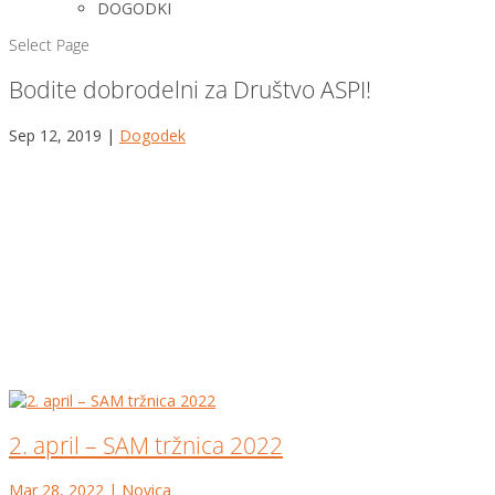
DOGODKI
Select Page
Bodite dobrodelni za Društvo ASPI!
Sep 12, 2019
|
Dogodek
2. april – SAM tržnica 2022
Mar 28, 2022
|
Novica