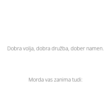
Dobra volja, dobra družba, dober namen.
Morda vas zanima tudi: