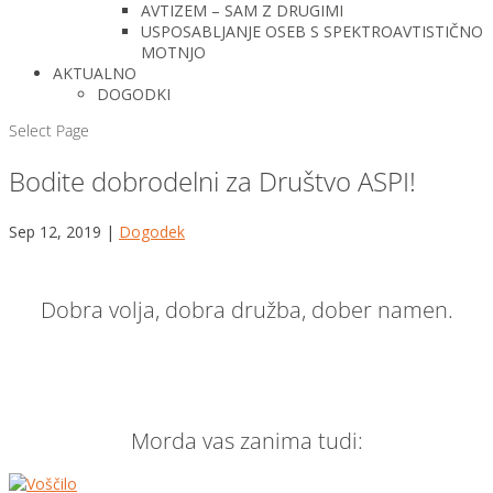
AVTIZEM – SAM Z DRUGIMI
USPOSABLJANJE OSEB S SPEKTROAVTISTIČNO
MOTNJO
AKTUALNO
DOGODKI
Select Page
Bodite dobrodelni za Društvo ASPI!
Sep 12, 2019
|
Dogodek
Dobra volja, dobra družba, dober namen.
Morda vas zanima tudi: