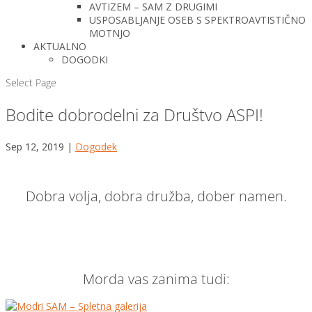
AVTIZEM – SAM Z DRUGIMI
USPOSABLJANJE OSEB S SPEKTROAVTISTIČNO
MOTNJO
AKTUALNO
DOGODKI
Select Page
Bodite dobrodelni za Društvo ASPI!
Sep 12, 2019
|
Dogodek
Dobra volja, dobra družba, dober namen.
Morda vas zanima tudi: