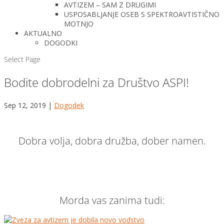
AVTIZEM – SAM Z DRUGIMI
USPOSABLJANJE OSEB S SPEKTROAVTISTIČNO
MOTNJO
AKTUALNO
DOGODKI
Select Page
Bodite dobrodelni za Društvo ASPI!
Sep 12, 2019
|
Dogodek
Dobra volja, dobra družba, dober namen.
Morda vas zanima tudi: