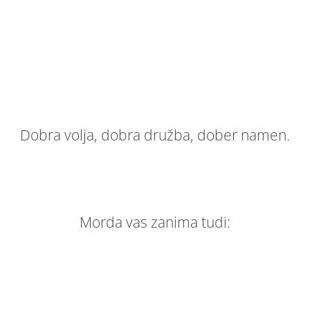
Dobra volja, dobra družba, dober namen.
Morda vas zanima tudi: