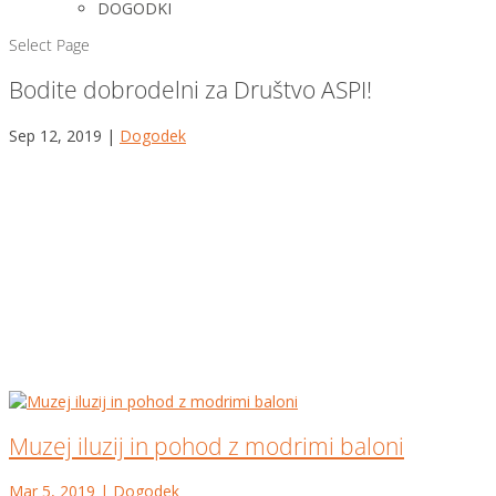
DOGODKI
Select Page
Bodite dobrodelni za Društvo ASPI!
Sep 12, 2019
|
Dogodek
Muzej iluzij in pohod z modrimi baloni
Mar 5, 2019
|
Dogodek