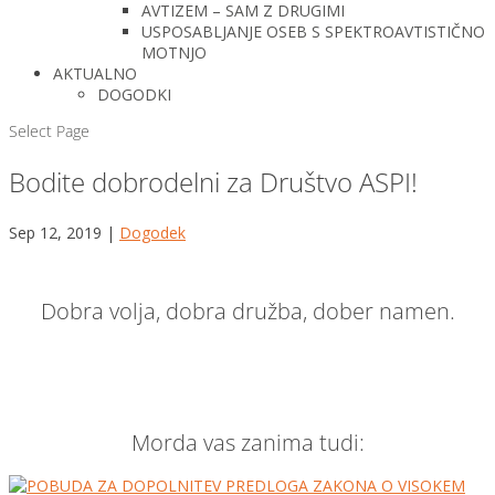
AVTIZEM – SAM Z DRUGIMI
USPOSABLJANJE OSEB S SPEKTROAVTISTIČNO
MOTNJO
AKTUALNO
DOGODKI
Select Page
Bodite dobrodelni za Društvo ASPI!
Sep 12, 2019
|
Dogodek
Dobra volja, dobra družba, dober namen.
Morda vas zanima tudi: