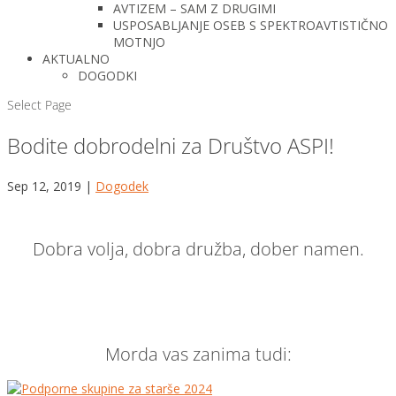
AVTIZEM – SAM Z DRUGIMI
USPOSABLJANJE OSEB S SPEKTROAVTISTIČNO
MOTNJO
AKTUALNO
DOGODKI
Select Page
Bodite dobrodelni za Društvo ASPI!
Sep 12, 2019
|
Dogodek
Dobra volja, dobra družba, dober namen.
Morda vas zanima tudi: