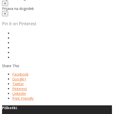
×
Prijava na dogodek
×
Pin It on Pinterest
Share This
Facebook
Google+
Twitter
Pinterest
LinkedIn
Print Friendly
Piškotki.