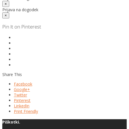
×
Prijava na dogodek
×
Pin It on Pinterest
Share This
Facebook
Google+
Twitter
Pinterest
LinkedIn
Print Friendly
Piškotki.