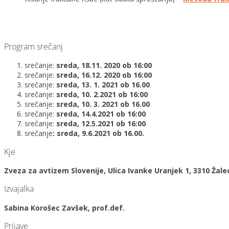
Program srečanj
srečanje:
sreda, 18.11. 2020 ob 16:00
srečanje:
sreda, 16.12. 2020 ob 16:00
srečanje:
sreda, 13. 1. 2021 ob 16.00
srečanje:
sreda, 10. 2.2021 ob 16:00
srečanje:
sreda, 10. 3. 2021 ob 16.00
srečanje:
sreda, 14.4.2021 ob 16:00
srečanje:
sreda, 12.5.2021 ob 16:00
srečanje
: sreda, 9.6.2021 ob 16.00.
Kje
Zveza za avtizem Slovenije, Ulica Ivanke Uranjek 1, 3310 Žale
Izvajalka
Sabina Korošec Zavšek, prof.def.
Prijave