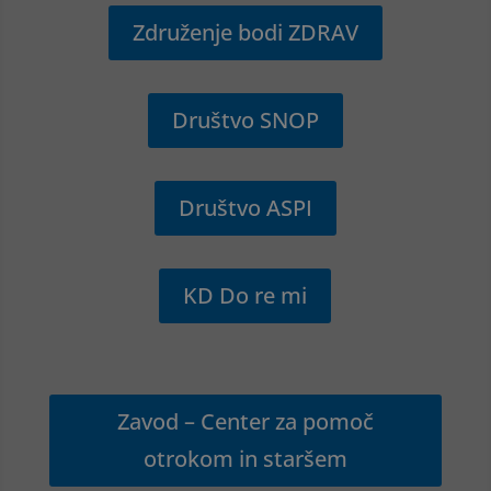
Združenje bodi ZDRAV
Društvo SNOP
Društvo ASPI
KD Do re mi
Zavod – Center za pomoč
otrokom in staršem