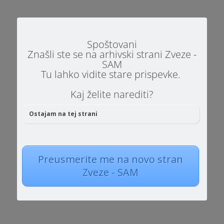
Spoštovani
Znašli ste se na arhivski strani Zveze -
SAM
Tu lahko vidite stare prispevke.
Kaj želite narediti?
Ostajam na tej strani
Preusmerite me na novo stran
Zveze - SAM