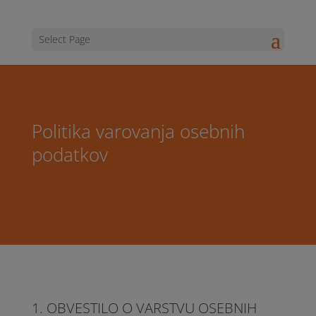
Select Page
Politika varovanja osebnih
podatkov
1. OBVESTILO O VARSTVU OSEBNIH