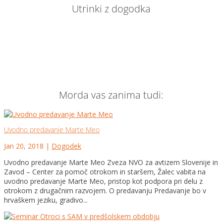
Utrinki z dogodka
Morda vas zanima tudi:
Uvodno predavanje Marte Meo
Jan 20, 2018
|
Dogodek
Uvodno predavanje Marte Meo Zveza NVO za avtizem Slovenije in
Zavod – Center za pomoč otrokom in staršem, Žalec vabita na
uvodno predavanje Marte Meo, pristop kot podpora pri delu z
otrokom z drugačnim razvojem. O predavanju Predavanje bo v
hrvaškem jeziku, gradivo...