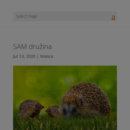
Select Page
SAM družina
Jul 13, 2020
|
Novica