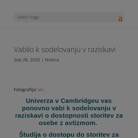
Select Page
Vabilo k sodelovanju v raziskavi
Sep 28, 2020
|
Novica
Fotografija:
vir
.
Univerza v Cambridgeu vas
ponovno vabi k sodelovanju v
raziskavi o dostopnosti storitev za
osebe z avtizmom.
Študija o dostopu do storitev za