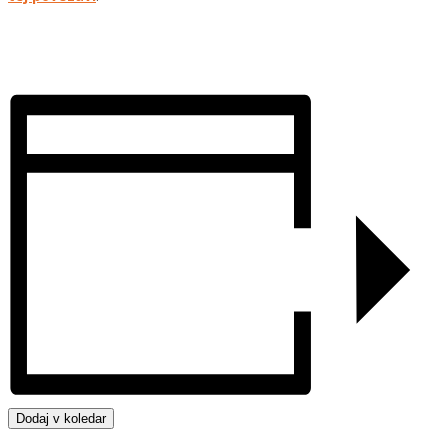
Dodaj v koledar