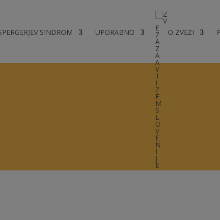
SPERGERJEV SINDROM
UPORABNO
O ZVEZI