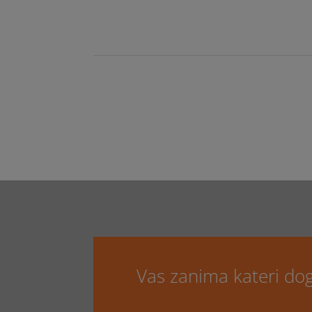
Vas zanima kateri do