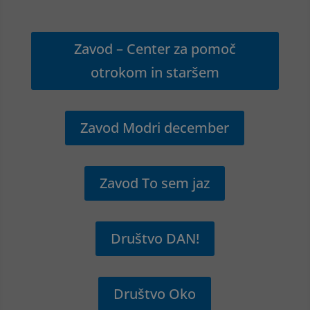
Zavod – Center za pomoč
otrokom in staršem
Zavod Modri december
Zavod To sem jaz
Društvo DAN!
Društvo Oko