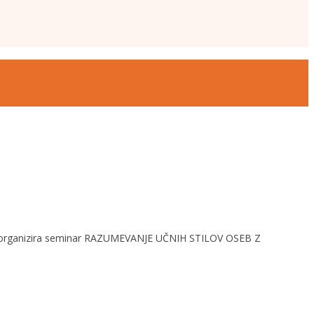
ke, organizira seminar RAZUMEVANJE UČNIH STILOV OSEB Z