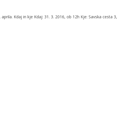
la. Kdaj in kje Kdaj: 31. 3. 2016, ob 12h Kje: Savska cesta 3,