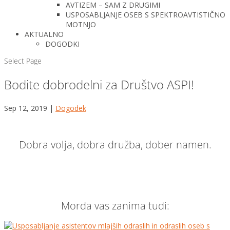
AVTIZEM – SAM Z DRUGIMI
USPOSABLJANJE OSEB S SPEKTROAVTISTIČNO
MOTNJO
AKTUALNO
DOGODKI
Select Page
Bodite dobrodelni za Društvo ASPI!
Sep 12, 2019
|
Dogodek
Dobra volja, dobra družba, dober namen.
Morda vas zanima tudi: