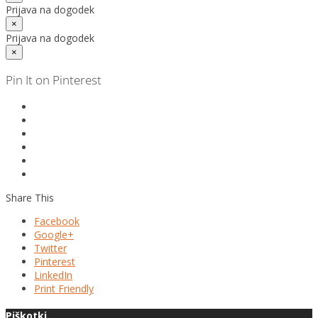
Prijava na dogodek
×
Prijava na dogodek
×
Pin It on Pinterest
Share This
Facebook
Google+
Twitter
Pinterest
LinkedIn
Print Friendly
Piškotki.