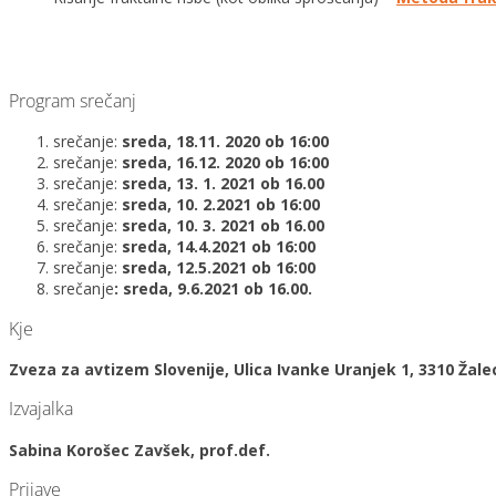
Program srečanj
srečanje:
sreda, 18.11. 2020 ob 16:00
srečanje:
sreda, 16.12. 2020 ob 16:00
srečanje:
sreda, 13. 1. 2021 ob 16.00
srečanje:
sreda, 10. 2.2021 ob 16:00
srečanje:
sreda, 10. 3. 2021 ob 16.00
srečanje:
sreda, 14.4.2021 ob 16:00
srečanje:
sreda, 12.5.2021 ob 16:00
srečanje
: sreda, 9.6.2021 ob 16.00.
Kje
Zveza za avtizem Slovenije, Ulica Ivanke Uranjek 1, 3310 Žale
Izvajalka
Sabina Korošec Zavšek, prof.def.
Prijave