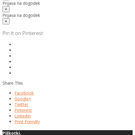
Prijava na dogodek
×
Prijava na dogodek
×
Pin It on Pinterest
Share This
Facebook
Google+
Twitter
Pinterest
LinkedIn
Print Friendly
Piškotki.