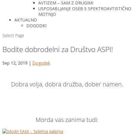
AVTIZEM – SAM Z DRUGIMI
USPOSABLJANJE OSEB S SPEKTROAVTISTIČNO
MOTNJO
AKTUALNO
DOGODKI
Select Page
Bodite dobrodelni za Društvo ASPI!
Sep 12, 2019
|
Dogodek
Dobra volja, dobra družba, dober namen.
Morda vas zanima tudi: