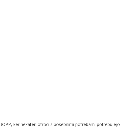
 ZUOPP, ker nekateri otroci s posebnimi potrebami potrebujejo