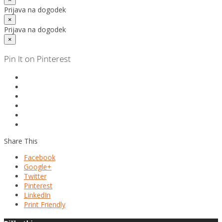
Prijava na dogodek
×
Prijava na dogodek
×
Pin It on Pinterest
Share This
Facebook
Google+
Twitter
Pinterest
LinkedIn
Print Friendly