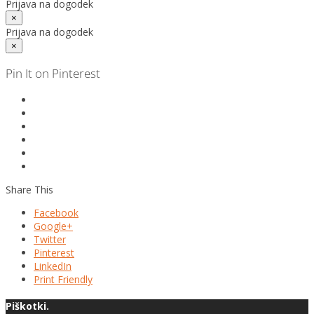
Prijava na dogodek
×
Prijava na dogodek
×
Pin It on Pinterest
Share This
Facebook
Google+
Twitter
Pinterest
LinkedIn
Print Friendly
Piškotki.