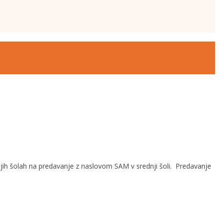
njih šolah na predavanje z naslovom SAM v srednji šoli. Predavanje