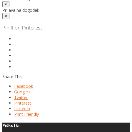
×
Prijava na dogodek
×
Pin It on Pinterest
Share This
Facebook
Google+
Twitter
Pinterest
LinkedIn
Print Friendly
Piškotki.