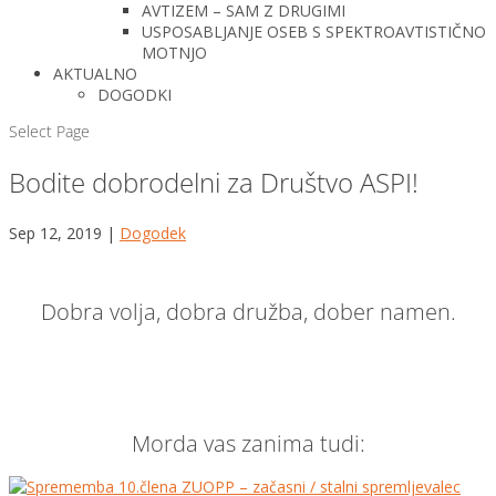
AVTIZEM – SAM Z DRUGIMI
USPOSABLJANJE OSEB S SPEKTROAVTISTIČNO
MOTNJO
AKTUALNO
DOGODKI
Select Page
Bodite dobrodelni za Društvo ASPI!
Sep 12, 2019
|
Dogodek
Dobra volja, dobra družba, dober namen.
Morda vas zanima tudi: