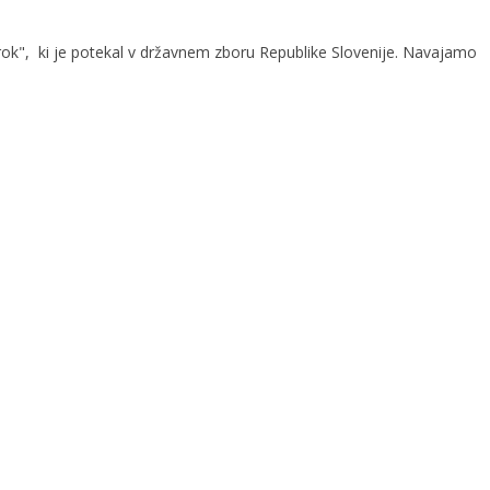
trok", ki je potekal v državnem zboru Republike Slovenije. Navajamo